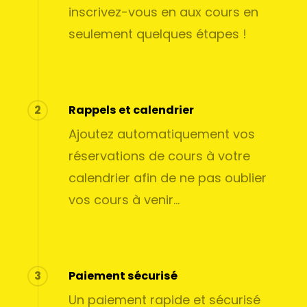
inscrivez-vous en aux cours en
seulement quelques étapes !
2
Rappels et calendrier
Ajoutez automatiquement vos
réservations de cours à votre
calendrier afin de ne pas oublier
vos cours à venir…
3
Paiement sécurisé
Un paiement rapide et sécurisé