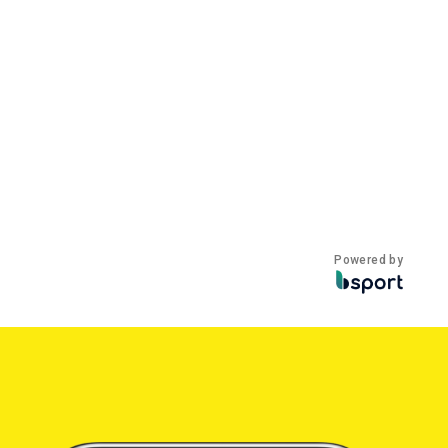
Powered by