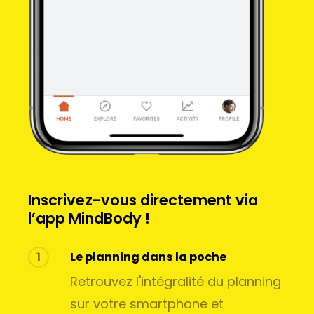
Inscrivez-vous directement via
l’app MindBody !
1
Le planning dans la poche
Retrouvez l'intégralité du planning
sur votre smartphone et