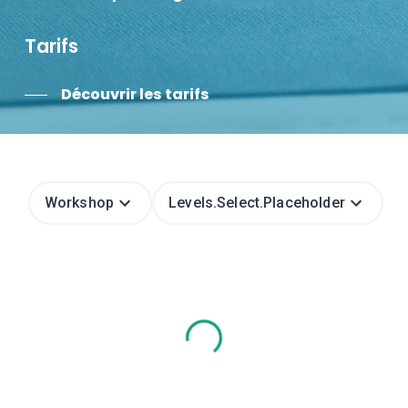
Tarifs
Découvrir les tarifs
Workshop
Levels.select.placeholder