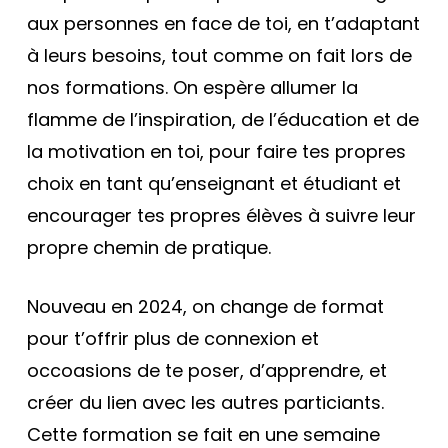
aux personnes en face de toi, en t’adaptant
à leurs besoins, tout comme on fait lors de
nos formations. On espère allumer la
flamme de l’inspiration, de l’éducation et de
la motivation en toi, pour faire tes propres
choix en tant qu’enseignant et étudiant et
encourager tes propres élèves à suivre leur
propre chemin de pratique.
Nouveau en 2024, on change de format
pour t’offrir plus de connexion et
occoasions de te poser, d’apprendre, et
créer du lien avec les autres particiants.
Cette formation se fait en une semaine