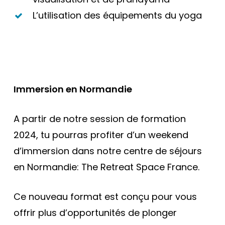
L’utilisation des équipements du yoga
Immersion en Normandie
A partir de notre session de formation
2024, tu pourras profiter d’un weekend
d’immersion dans notre centre de séjours
en Normandie: The Retreat Space France.
Ce nouveau format est conçu pour vous
offrir plus d’opportunités de plonger