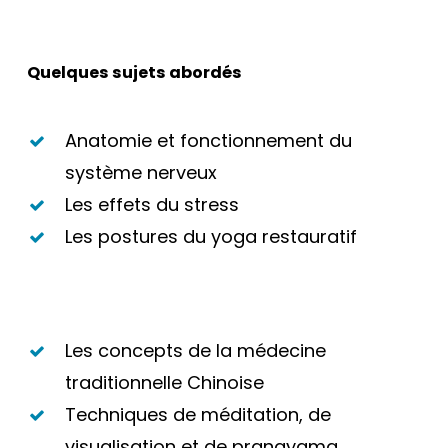
Quelques sujets abordés
Anatomie et fonctionnement du
système nerveux
Les effets du stress
Les postures du yoga restauratif
Les concepts de la médecine
traditionnelle Chinoise
Techniques de méditation, de
visualisation et de pranayama