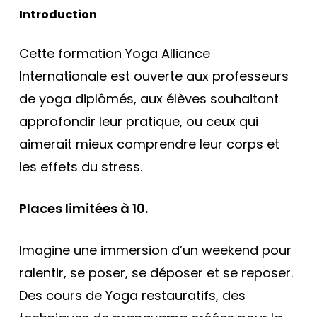
Introduction
Cette formation Yoga Alliance
Internationale est ouverte aux professeurs
de yoga diplômés, aux élèves souhaitant
approfondir leur pratique, ou ceux qui
aimerait mieux comprendre leur corps et
les effets du stress.
Places limitées à 10.
Imagine une immersion d’un weekend pour
ralentir, se poser, se déposer et se reposer.
Des cours de Yoga restauratifs, des