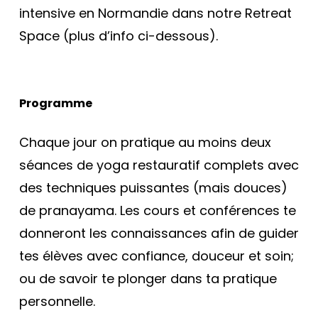
intensive en Normandie dans notre Retreat
Space (plus d’info ci-dessous).
Programme
Chaque jour on pratique au moins deux
séances de yoga restauratif complets avec
des techniques puissantes (mais douces)
de pranayama. Les cours et conférences te
donneront les connaissances afin de guider
tes élèves avec confiance, douceur et soin;
ou de savoir te plonger dans ta pratique
personnelle.