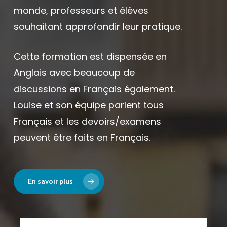
monde, professeurs et élèves
souhaitant approfondir leur pratique.
Cette formation est dispensée en
Anglais avec beaucoup de
discussions en Français également.
Louise et son équipe parlent tous
Français et les devoirs/examens
peuvent être faits en Français.
En savoir plus