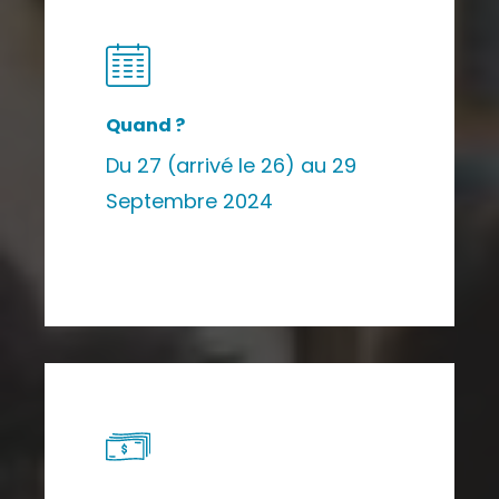
Quand ?
Du 27 (arrivé le 26) au 29
Septembre 2024