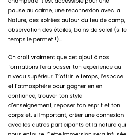
champêtre t’est accessible pour une
pause au calme, une reconnexion avec la
Nature, des soirées autour du feu de camp,
observation des étoiles, bains de soleil (si le
temps le permet !)…
On croit vraiment que cet ajout à nos
formations fera passer ton expérience au
niveau supérieur. T’offrir le temps, l’espace
et l’atmosphère pour gagner en en
confiance, trouver ton style
d’enseignement, reposer ton esprit et ton
corps et, si important, créer une connexion
avec les autres participants et la nature qui
nous entoure. Cette immersion sera infusée