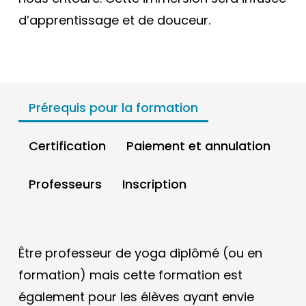
d’apprentissage et de douceur.
Prérequis pour la formation
Certification
Paiement et annulation
Professeurs
Inscription
Être professeur de yoga diplômé (ou en
formation) mais cette formation est
également pour les élèves ayant envie