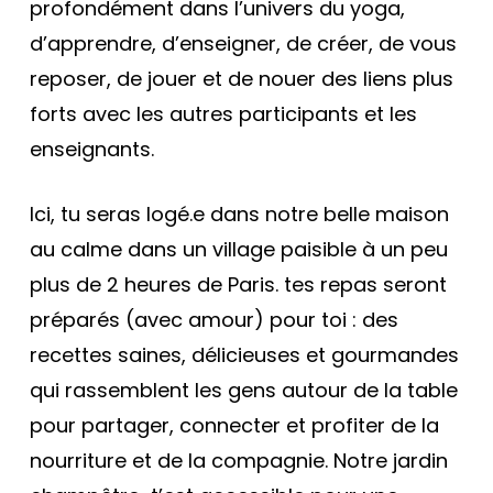
profondément dans l’univers du yoga,
d’apprendre, d’enseigner, de créer, de vous
reposer, de jouer et de nouer des liens plus
forts avec les autres participants et les
enseignants.
Ici, tu seras logé.e dans notre belle maison
au calme dans un village paisible à un peu
plus de 2 heures de Paris. tes repas seront
préparés (avec amour) pour toi : des
recettes saines, délicieuses et gourmandes
qui rassemblent les gens autour de la table
pour partager, connecter et profiter de la
nourriture et de la compagnie. Notre jardin