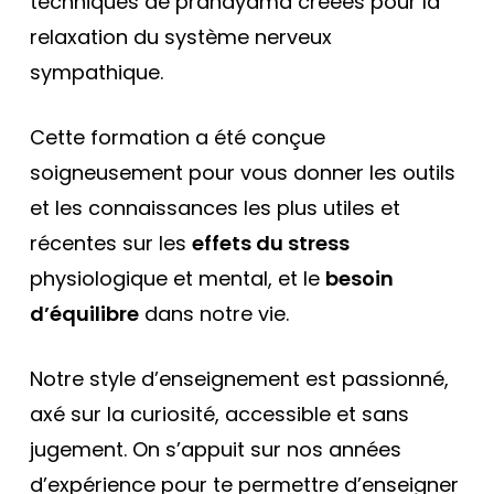
techniques de pranayama créées pour la
relaxation du système nerveux
sympathique.
Cette formation a été conçue
soigneusement pour vous donner les outils
et les connaissances les plus utiles et
récentes sur les
effets du stress
physiologique et mental, et le
besoin
d’équilibre
dans notre vie.
Notre style d’enseignement est passionné,
axé sur la curiosité, accessible et sans
jugement. On s’appuit sur nos années
d’expérience pour te permettre d’enseigner